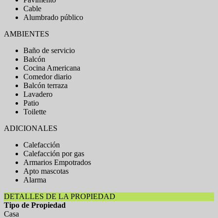
Cable
Alumbrado público
AMBIENTES
Baño de servicio
Balcón
Cocina Americana
Comedor diario
Balcón terraza
Lavadero
Patio
Toilette
ADICIONALES
Calefacción
Calefacción por gas
Armarios Empotrados
Apto mascotas
Alarma
DETALLES DE LA PROPIEDAD
Tipo de Propiedad
Casa