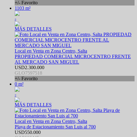
+/- Favorito
1103 m²
-
MÁS DETALLES
Local en Venta en Zona Centro, Salta
PROPIEDAD COMERCIAL MICROCENTRO FRENTE
AL MERCADO SAN MIGUEL
USD2.300.000
GLO7597518
+/- Favorito
0 m²
-
MÁS DETALLES
Local en Venta en Zona Centro, Salta
Playa de Estacionamiento San Luis al 700
USD550.000