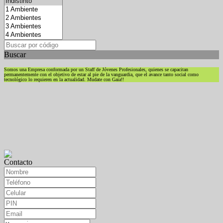
Buscar
Somos una Empresa conformada por un Staff de Jóvenes Profesionales, quienes se capacitan
permanentemente con el objetivo de estar al pie de la vanguardia, que el avance tanto social como
tecnológico lo requieren en la actualidad. Mudate con Gaia!!
Contacto