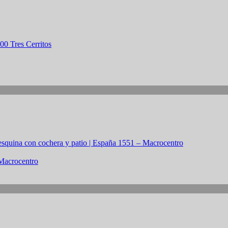
 Macrocentro