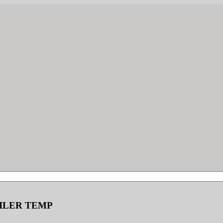
UILER TEMP