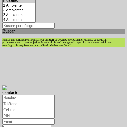
Buscar
Somos una Empresa conformada por un Staff de Jóvenes Profesionales, quienes se capacitan
permanentemente con el objetivo de estar al pie de la vanguardia, que el avance tanto social como
tecnológico lo requieren en la actualidad. Mudate con Gaia!!
Contacto