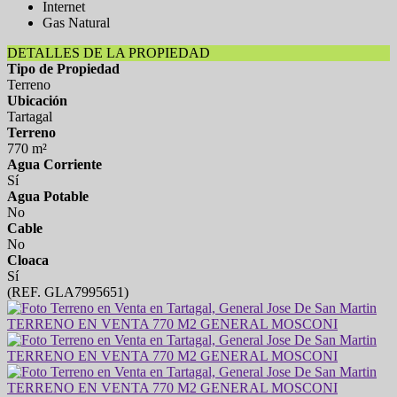
Internet
Gas Natural
DETALLES DE LA PROPIEDAD
Tipo de Propiedad
Terreno
Ubicación
Tartagal
Terreno
770 m²
Agua Corriente
Sí
Agua Potable
No
Cable
No
Cloaca
Sí
(REF. GLA7995651)