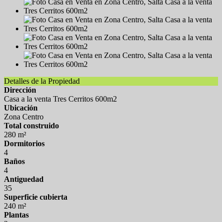
Detalles de la Propiedad
Dirección
Casa a la venta Tres Cerritos 600m2
Ubicación
Zona Centro
Total construido
280 m²
Dormitorios
4
Baños
4
Antiguedad
35
Superficie cubierta
240 m²
Plantas