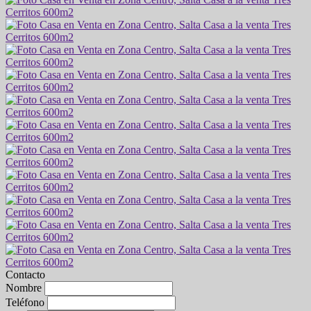
Contacto
Nombre
Teléfono