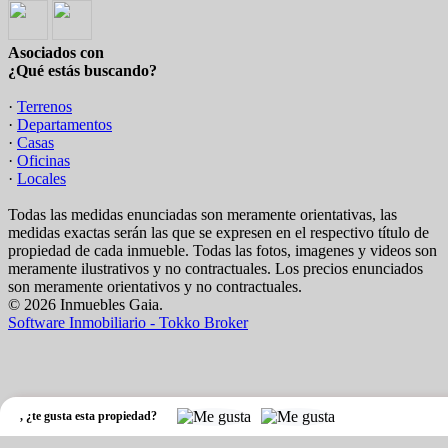
Asociados con
¿Qué estás buscando?
·
Terrenos
·
Departamentos
·
Casas
·
Oficinas
·
Locales
Todas las medidas enunciadas son meramente orientativas, las
medidas exactas serán las que se expresen en el respectivo título de
propiedad de cada inmueble. Todas las fotos, imagenes y videos son
meramente ilustrativos y no contractuales. Los precios enunciados
son meramente orientativos y no contractuales.
© 2026 Inmuebles Gaia.
Software Inmobiliario - Tokko Broker
,
¿te gusta esta propiedad?