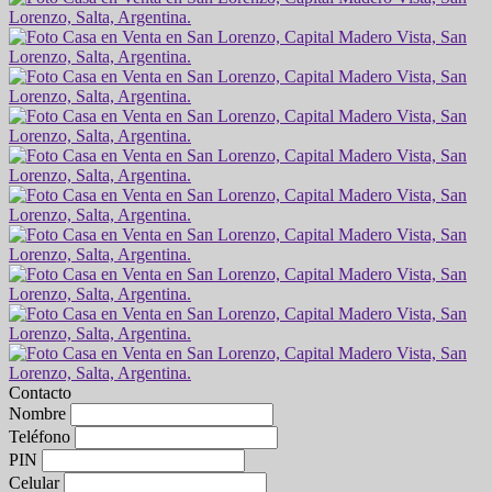
Contacto
Nombre
Teléfono
PIN
Celular