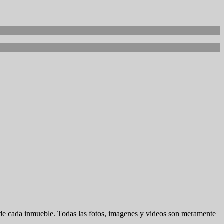
d de cada inmueble. Todas las fotos, imagenes y videos son meramente